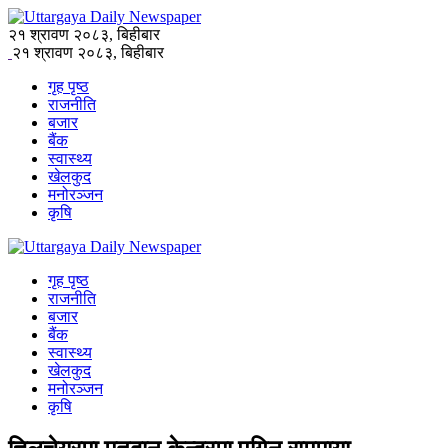
२१ श्रावण २०८३, बिहीबार
२१ श्रावण २०८३, बिहीबार
गृह पृष्ठ
राजनीति
बजार
बैंक
स्वास्थ्य
खेलकुद
मनोरञ्जन
कृषि
गृह पृष्ठ
राजनीति
बजार
बैंक
स्वास्थ्य
खेलकुद
मनोरञ्जन
कृषि