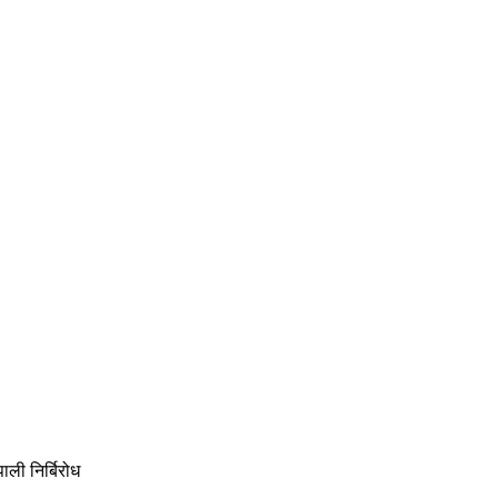
ाली निर्बिरोध