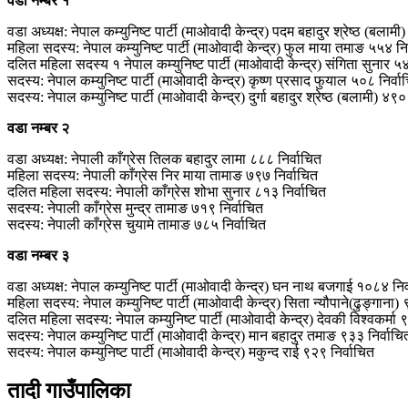
वडा नम्बर १
वडा अध्यक्ष: नेपाल कम्युनिष्ट पार्टी (माओवादी केन्द्र) पदम बहादुर श्रेष्‍ठ (बलामी
महिला सदस्य: नेपाल कम्युनिष्ट पार्टी (माओवादी केन्द्र) फुल माया तमाङ ५५४ नि
दलित महिला सदस्य १ नेपाल कम्युनिष्ट पार्टी (माओवादी केन्द्र) संगिता सुनार ५४
सदस्य: नेपाल कम्युनिष्ट पार्टी (माओवादी केन्द्र) कृष्ण प्रसाद फुयाल ५०८ निर्वा
सदस्य: नेपाल कम्युनिष्ट पार्टी (माओवादी केन्द्र) दुर्गा बहादुर श्रेष्‍ठ (बलामी) ४९०
वडा नम्बर २
वडा अध्यक्ष: नेपाली काँग्रेस तिलक बहादुर लामा ८८८ निर्वाचित
महिला सदस्य: नेपाली काँग्रेस निर माया तामाङ ७९७ निर्वाचित
दलित महिला सदस्य: नेपाली काँग्रेस शोभा सुनार ८१३ निर्वाचित
सदस्य: नेपाली काँग्रेस मुन्द्र तामाङ ७१९ निर्वाचित
सदस्य: नेपाली काँग्रेस चुयामे तामाङ ७८५ निर्वाचित
वडा नम्बर ३
वडा अध्यक्ष: नेपाल कम्युनिष्ट पार्टी (माओवादी केन्द्र) घन नाथ बजगाई १०८४ निर
महिला सदस्य: नेपाल कम्युनिष्ट पार्टी (माओवादी केन्द्र) सिता न्यौपाने(ढुङ्गाना)
दलित महिला सदस्य: नेपाल कम्युनिष्ट पार्टी (माओवादी केन्द्र) देवकी विश्‍वकर्मा 
सदस्य: नेपाल कम्युनिष्ट पार्टी (माओवादी केन्द्र) मान बहादुर तमाङ ९३३ निर्वाचि
सदस्य: नेपाल कम्युनिष्ट पार्टी (माओवादी केन्द्र) मकुन्द राई ९२९ निर्वाचित
तादी गाउँपालिका