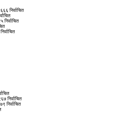
) ६६६ निर्वाचित
र्वाचित
५ निर्वाचित
चित
 निर्वाचित
्वाचित
 ९६७ निर्वाचित
९७९ निर्वाचित
त