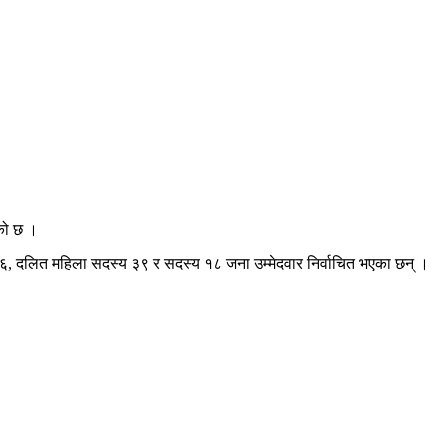
ेको छ ।
६, दलित महिला सदस्य ३९ र सदस्य १८ जना उम्मेदवार निर्वाचित भएका छन् ।