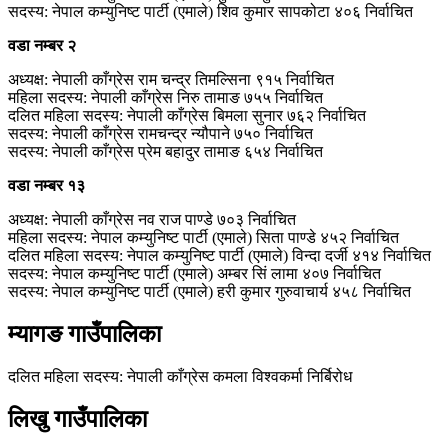
सदस्य: नेपाल कम्युनिष्ट पार्टी (एमाले) शिव कुमार सापकोटा ४०६ निर्वाचित
वडा नम्बर २
अध्यक्ष: नेपाली काँग्रेस राम चन्द्र तिमल्सिना ९१५ निर्वाचित
महिला सदस्य: नेपाली काँग्रेस निरु तामाङ ७५५ निर्वाचित
दलित महिला सदस्य: नेपाली काँग्रेस बिमला सुनार ७६२ निर्वाचित
सदस्य: नेपाली काँग्रेस रामचन्द्र न्यौपाने ७५० निर्वाचित
सदस्य: नेपाली काँग्रेस प्रेम बहादुर तामाङ ६५४ निर्वाचित
वडा नम्बर १३
अध्यक्ष: नेपाली काँग्रेस नव राज पाण्डे ७०३ निर्वाचित
महिला सदस्य: नेपाल कम्युनिष्ट पार्टी (एमाले) सिता पाण्‍डे ४५२ निर्वाचित
दलित महिला सदस्य: नेपाल कम्युनिष्ट पार्टी (एमाले) विन्दा दर्जी ४१४ निर्वाचित
सदस्य: नेपाल कम्युनिष्ट पार्टी (एमाले) अम्बर सिं लामा ४०७ निर्वाचित
सदस्य: नेपाल कम्युनिष्ट पार्टी (एमाले) हरी कुमार गुरुवाचार्य ४५८ निर्वाचित
म्यागङ गाउँपालिका
दलित महिला सदस्य: नेपाली काँग्रेस कमला विश्‍वकर्मा निर्बिरोध
लिखु गाउँपालिका