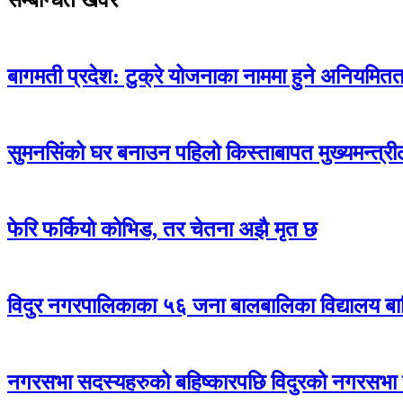
सम्बन्धित खवर
बागमती प्रदेश: टुक्रे योजनाका नाममा हुने अनियमितताक
सुमनसिंको घर बनाउन पहिलो किस्ताबापत मुख्यमन्त्री
फेरि फर्कियो कोभिड, तर चेतना अझै मृत छ
विदुर नगरपालिकाका ५६ जना बालबालिका विद्यालय बा
नगरसभा सदस्यहरुको बहिष्कारपछि विदुरको नगरसभा