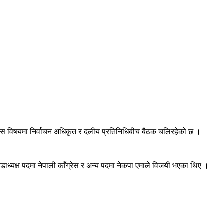
। यस विषयमा निर्वाचन अधिकृत र दलीय प्रतिनिधिबीच बैठक चलिरहेको छ ।
्यक्ष पदमा नेपाली काँग्रेस र अन्य पदमा नेकपा एमाले विजयी भएका थिए ।