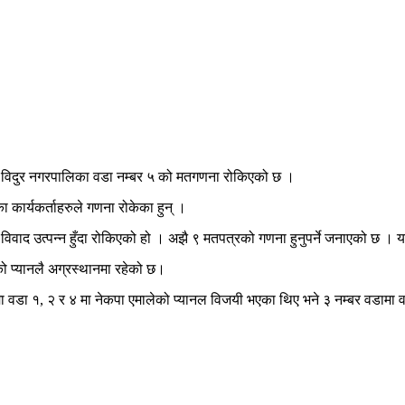
को विदुर नगरपालिका वडा नम्बर ५ को मतगणना रोकिएको छ ।
ा कार्यकर्ताहरुले गणना रोकेका हुन् ।
िवाद उत्पन्न हुँदा रोकिएको हो । अझै ९ मतपत्रको गणना हुनुपर्ने जनाएको छ 
को प्यानलै अग्रस्थानमा रहेको छ।
ा १, २ र ४ मा नेकपा एमालेको प्यानल विजयी भएका थिए भने ३ नम्बर वडामा वडाध