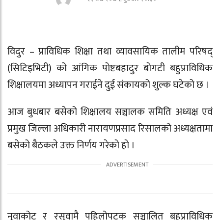
विदुर – प्राविधिक शिक्षा तथा व्यावसायिक तालीम परिषद्
(
सिटिइभिटी
) को आंगिक
पोष्टबहादुर बोगटी बहुप्राविधिक
शिक्षालय
मा अध्यापन गराईने दुई संकायको शुल्क घटेको छ ।
आज बुधबार बसेको शिक्षालय सञ्चालक समिति अध्यक्ष एवं
प्रमुख जिल्ला अधिकारी
नारायणप्रसाद रिसालको अध्यक्षतामा
बसेको बैठकले उक्त निर्णय गरेको हो ।
नुवाकोट र रसुवामै पहिलोपटक सञ्चालित बहुप्राविधिक