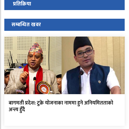
प्रतिक्रिया
सम्बन्धित खवर
बागमती प्रदेश: टुक्रे योजनाका नाममा हुने अनियमितताको
अन्त्य हुँदै