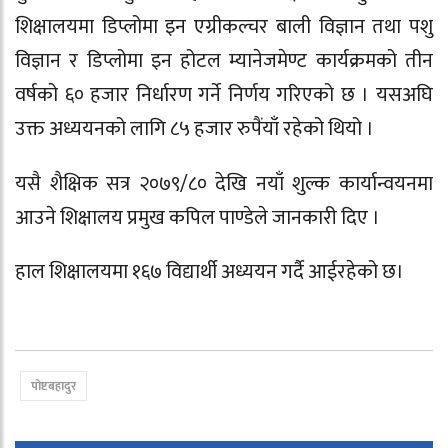
शिक्षालयमा डिप्लोमा इन एग्रीकल्चर
बाली विज्ञान
तथा
पशु
विज्ञान
र
डिप्लोमा इन होटल म्यानेजमेण्ट
कार्यक्रमको तीन
वर्षको ६० हजार निर्धारण गर्ने निर्णय गरिएको छ । यसअघि
उक्त अध्ययनको लागि ८५ हजार रुपैंयाँ रहेको थियो ।
यसै शैक्षिक सत्र २०७९/८० देखि नयाँ शुल्क कार्यान्वयनमा
आउने शिक्षालय प्रमुख कपिल पाण्डेले जानकारी दिए ।
हाल शिक्षालयमा १६७ विद्यार्थी अध्ययन गर्दै आईरहेको छ।
पोष्टबहादुर