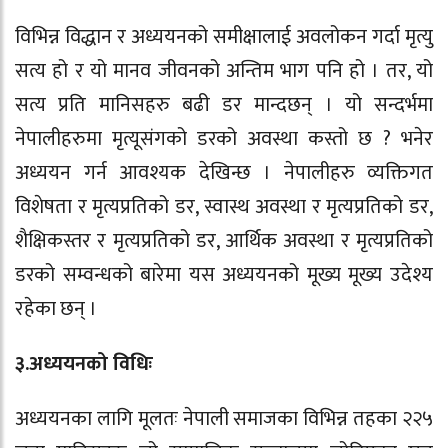
विभिन्न विद्धान र अध्ययनको समीक्षालाई अवलोकन गर्दा मृत्यु
सत्य हो र यो मानव जीवनको अन्तिम भाग पनि हो । तर, यो
सत्य प्रति मानिसहरु बढी डर मान्दछन् । यो सन्दर्भमा
नेपालीहरुमा मृत्यूसंगको डरको अवस्था कस्तो छ ? भनेर
अध्ययन गर्न आवश्यक देखिन्छ । नेपालीहरु व्यक्तिगत
विशेषता र मृत्यप्रतिको डर, स्वास्थ अवस्था र मृत्यप्रतिको डर,
शैक्षिकस्तर र मृत्यप्रतिको डर, आर्थिक अवस्था र मृत्यप्रतिको
डरको सम्वन्धको बारेमा यस अध्ययनको मूख्य मूख्य उदेश्य
रहेका छन् ।
३.अध्ययनको विधिः
अध्ययनका लागि मूलतः नेपाली समाजका विभिन्न तहका २२५