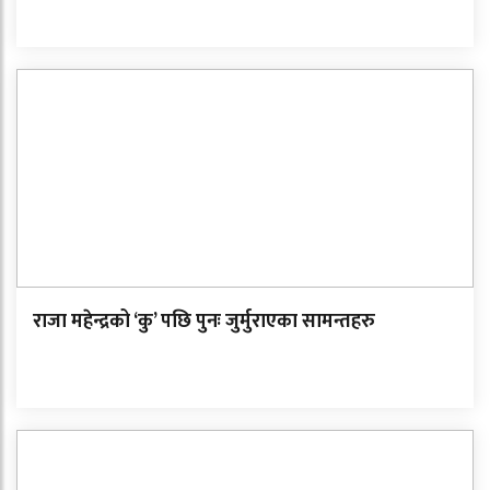
राजा महेन्द्रको ‘कु’ पछि पुनः जुर्मुराएका सामन्तहरु