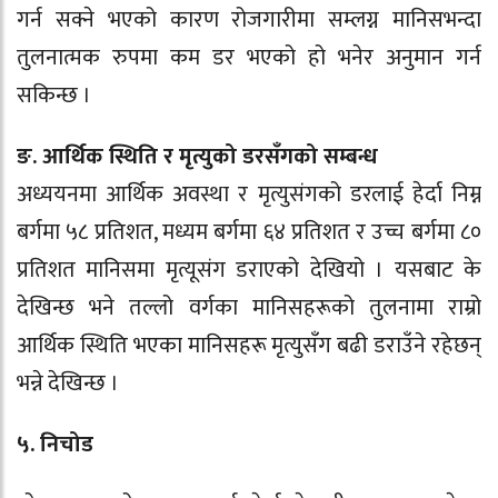
गर्न सक्ने भएको कारण रोजगारीमा सम्लग्न मानिसभन्दा
तुलनात्मक रुपमा कम डर भएको हो भनेर अनुमान गर्न
सकिन्छ ।
ङ. आर्थिक स्थिति र मृत्युको डरसँगको सम्बन्ध
अध्ययनमा आर्थिक अवस्था र मृत्युसंगको डरलाई हेर्दा निम्न
बर्गमा ५८ प्रतिशत, मध्यम बर्गमा ६४ प्रतिशत र उच्च बर्गमा ८०
प्रतिशत मानिसमा मृत्यूसंग डराएको देखियो । यसबाट के
देखिन्छ भने तल्लो वर्गका मानिसहरूको तुलनामा राम्रो
आर्थिक स्थिति भएका मानिसहरू मृत्युसँग बढी डराउँने रहेछन्
भन्ने देखिन्छ ।
५. निचोड