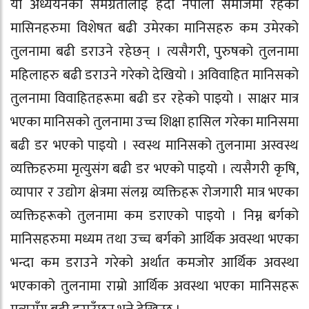
यो अध्ययनको समग्रतालाई हेर्दा नेपाली समाजमा रहेका
मासिनहरुमा विशेषत बढी उमेरका मानिसहरु कम उमेरको
तुलनामा बढी डराउने रहेछन् । त्यसैगरी, पुरुषको तुलनामा
महिलाहरु बढी डराउने गरेको देखियो । अविवाहित मानिसको
तुलनामा विवाहितहरूमा बढी डर रहेको पाइयो । साक्षर मात्र
भएका मानिसको तुलनामा उच्च शिक्षा हासिल गरेका मानिसमा
बढी डर भएको पाइयो । स्वस्थ मानिसको तुलनामा अस्वस्थ
व्यक्तिहरुमा मृत्युसंग बढी डर भएको पाइयो । त्यसैगरी कृषि,
व्यापार र उद्योग क्षेत्रमा संलग्न व्यक्तिहरू रोजगारी मात्र भएका
व्यक्तिहरूको तुलनामा कम डराएको पाइयो । निम्न बर्गको
मानिसहरुमा मध्यम तथा उच्च बर्गको आर्थिक अवस्था भएका
भन्दा कम डराउने गरेको अर्थात कमजोर आर्थिक अवस्था
भएकाको तुलनामा राम्रो आर्थिक अवस्था भएका मानिसहरू