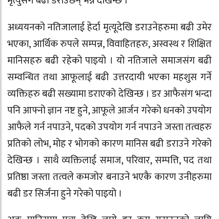
मृत्युसँग बढी डराउँछन् भन्ने देखिन्छ ।
अध्ययनको नतिजालाई हेर्दा मृत्यूदेखि डराउनेहरुमा बढी उमेर
भएका, आर्थिक रुपले सम्पन्न, विवाहितहरु, अस्वस्थ र शिक्षित
मानिसहरु बढी रहेको पाइयो । यो नतिजाले समाजसंग बढी
सम्वन्धित तथा आफूलाई बढी उत्तरदायी भएका महशुस गर्ने
व्यक्तिहरु बढी सख्यामा डराएको देखिन्छ । डर आफैसंग भन्दा
पनि आफ्नो ज्ञान नष्ट हुने, आफूले आर्जन गरेको धनको उपयोग
आफैले गर्न नपाउने, पदको उपयोग गर्न नपाउने जस्ता तत्वहरु
प्रतिको लोभ, मोह र भोगको कारण मानिस बढी डराउने गरेको
देखिन्छ । साथै व्यक्तिलाई समाज, परिवार, सम्पत्ति, पद तथा
प्रतिष्ठा जस्ता तत्वले कमजोर बनाउने भएकै कारण उनीहरुमा
बढी डर सिर्जना हुने गरेको पाइयो ।