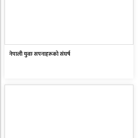
नेपाली युवाः सपनाहरूको संघर्ष