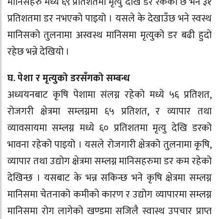
मानिसहरु मध्ये ६९ प्रतिशतमा मृत्यु देखि डर रकेको छ भने ३१
प्रतिशतमा डर नभएको पाइयो । यसले के देखाउँछ भने स्वस्थ
मानिसको तुलनामा अस्वस्थ मानिसमा मृत्युको डर बढी हुदो
रहेछ भन्ने देखियो ।
घ. पेशा र मृत्युको डरसँगको सम्बन्ध
अध्ययनबाट कृषि पेशामा संलग्न रहेको मध्ये ५६ प्रतिशत,
रोजगरी क्षेत्रमा सम्लग्नमा ६५ प्रतिशत, र व्यापार तथा
व्यावसायमा सम्लग्न मध्ये ६० प्रतिशतमा मृत्यु देखि डरको
भावना रहेको पाइयो । यसले रोजगारी क्षेत्रको तुलनामा कृषि,
व्यापार तथा उद्योग क्षेत्रमा सम्लग्न मानिसहरुमा डर कम रहेको
देखिन्छ । यसबाट के भन्न सकिन्छ भने कृषि क्षेत्रमा सम्लग्न
मानिसमा चेतनाको कमीको कारण र उद्योग व्यापारमा सम्लग्न
मानिसमा रोग लागेको खण्डमा सजिलै स्वास्थ उपचार प्राप्त