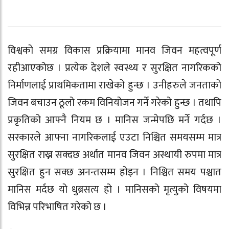
विश्वको समग्र विकास प्रक्रियामा मानव जिवन महत्वपूर्ण
रहीआएकोछ । प्रत्येक देशले स्वस्थ्य र सुरक्षित नागरिकको
निर्माणलाई प्राथमिकतामा राखेको हुन्छ । उनीहरुले जनताको
जिवन बचाउन ठूलो रकम विनियोजन गर्ने गरेको हुन्छ । तथापि
प्रकृतिको आफ्नै नियम छ । मानिस जन्मेपछि मर्ने गर्दछ ।
सरकारले आफ्ना नागरिकलाई एउटा निश्चित समयसम्म मात्र
सुरक्षित राख्न सक्दछ अर्थात मानव जिवन अस्थायी रुपमा मात्र
सुरक्षित हुन सक्छ अनन्तसम्म होइन । निश्चित समय पश्चात
मानिस मर्दछ यो धुब्रसत्य हो । मानिसको मृत्युको विषयमा
विभिन्न परिभाषित गरेको छ ।