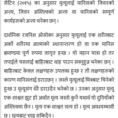
सेटिन (२०१५) का अनुसार मृत्यूलाई मानिसको जिवनको
अन्त्य, जिवन अस्तित्वको अन्त्य वा मानिसको सम्पूर्ण
कार्यहरुको अन्त्य भनेका छन् ।
दार्शनिक रजनिश ओसोका अनुसार मृत्यूलाई एक शरीरबाट
अर्को शरीरमा आत्माको स्थानान्तरण हो वा एक मानिस
ब्रमाण्डमा पूर्ण रुपमा जागृत हन्छ । यो महान यात्रा हो तर
तपाईले यसलाई बाहिरबाट थाह पाउन सक्नुहुन्न भनेका छन् ।
बाहिरबाट केवल लक्षणहरु उपलव्ध हुन्छ र ती लक्षणहरुको
कारण मानिसलाई डराउछन् । जस्ले मृत्यूलाई भित्रबाट चिनेको
हुन्छ उ मृत्यूसंग धेरै डराउदैन भनेको छ । उनका अनुसार मृत्यु
एक शाश्वत झुट हो अर्थात मृत्य जस्तो कुनै यथार्थ यो दुनियाँको
अस्तित्वमा छैन । मृत्य एक शाश्वत सत्य हो । मृत्य अवश्यम्भावी
छ । मृत्यबाट भाग्न सकिदैन ।