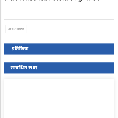
उदय रानामगर
प्रतिक्रिया
सम्बन्धित खवर