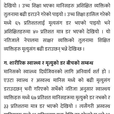
देखियो । उच्च शिक्षा भएका मानिसहरु अशिक्षित व्यक्तिको
तुलनामा बढी डराउने गरेको पाइयो । उच्च शिक्षा हासिल गरेको
मध्ये ६५ प्रतिशतलाई मृत्यसंग डर भएको पाइयो भने
अशिक्षितहरुमा ४० प्रतिशत मात्र डर भएको देखियो । यो
नतिजाले नेपालमा साक्षर व्यक्तिको तुलनामा शिक्षित
व्यक्तिहरु मृत्युसंग बढी डराउछन् भन्ने देखिन्छ ।
ग. शारीरिक स्वास्थ्य र मृत्युको डर बीचको सम्बन्ध
मानिसको स्वास्थ्य दिर्घजिवनको लागि अनिवार्य शर्त हो ।
एउटा स्वास्थ र अस्वस्थ मानिस मध्ये को बढी मृत्युसंग
डराउदछन् भनी गरिएको सर्भेको नतिजा अनुसार स्वास्थय
व्यक्तिहरु मध्ये ६७ प्रतिशत मानिसहरूमा मृत्युको डर नभको र
३३ प्रतिशतमा मात्र डर भएको देखियो । त्यसैगरी अस्वस्थ