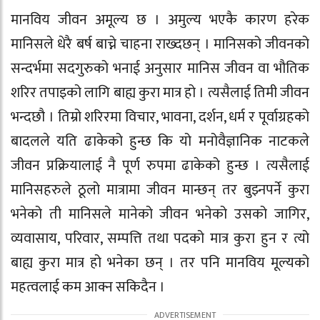
मानविय जीवन अमूल्य छ । अमुल्य भएकै कारण हरेक
मानिसले धेरै बर्ष बाच्ने चाहना राख्दछन् । मानिसको जीवनको
सन्दर्भमा सदगुरुको भनाई अनुसार मानिस जीवन वा भौतिक
शरिर तपाइको लागि बाह्य कुरा मात्र हो । त्यसैलाई तिमी जीवन
भन्दछौ । तिम्रो शरिरमा विचार, भावना, दर्शन, धर्म र पूर्वाग्रहको
बादलले यति ढाकेको हुन्छ कि यो मनोवैज्ञानिक नाटकले
जीवन प्रक्रियालाई नै पूर्ण रुपमा ढाकेको हुन्छ । त्यसैलाई
मानिसहरुले ठूलो मात्रामा जीवन मान्छन् तर बुझ्नपर्ने कुरा
भनेको ती मानिसले मानेको जीवन भनेको उसको जागिर,
व्यवासाय, परिवार, सम्पत्ति तथा पदको मात्र कुरा हुन र त्यो
बाह्य कुरा मात्र हो भनेका छन् । तर पनि मानविय मूल्यको
महत्वलाई कम आक्न सकिदैन ।