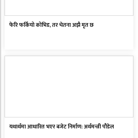
फेरि फर्कियो कोभिड, तर चेतना अझै मृत छ
यथार्थमा आधारित भएर बजेट निर्माण: अर्थमन्त्री पौडेल