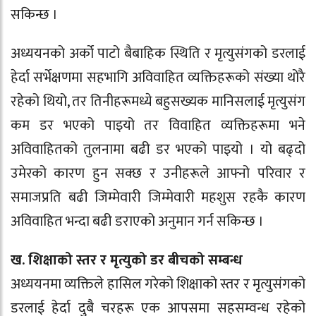
सकिन्छ ।
अध्ययनको अर्को पाटो बैबाहिक स्थिति र मृत्युसंगको डरलाई
हेर्दा सर्भेक्षणमा सहभागि अविवाहित व्यक्तिहरूको संख्या थोरै
रहेको थियो, तर तिनीहरूमध्ये बहुसख्यक मानिसलाई मृत्युसंग
कम डर भएको पाइयो तर विवाहित व्यक्तिहरूमा भने
अविवाहितको तुलनामा बढी डर भएको पाइयो । यो बढ्दो
उमेरको कारण हुन सक्छ र उनीहरूले आफ्नो परिवार र
समाजप्रति बढी जिम्मेवारी जिम्मेवारी महशुस रहकै कारण
अविवाहित भन्दा बढी डराएको अनुमान गर्न सकिन्छ ।
ख. शिक्षाको स्तर र मृत्युको डर बीचको सम्बन्ध
अध्ययनमा व्यक्तिले हासिल गरेको शिक्षाको स्तर र मृत्युसंगको
डरलाई हेर्दा दुबै चरहरू एक आपसमा सहसम्वन्ध रहेको