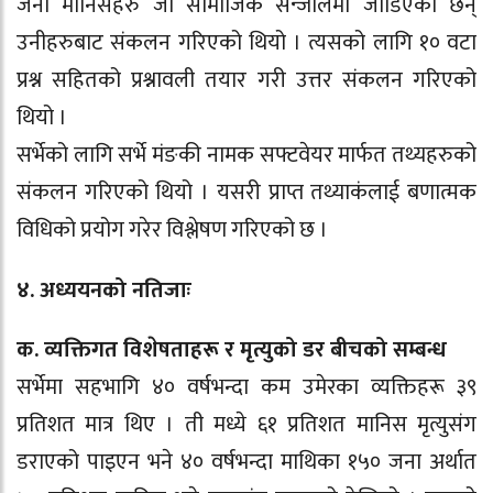
जना मानिसहरु जो सामाजिक सन्जालमा जोडिएका छन्
उनीहरुबाट संकलन गरिएको थियो । त्यसको लागि १० वटा
प्रश्न सहितको प्रश्नावली तयार गरी उत्तर संकलन गरिएको
थियो ।
सर्भेको लागि सर्भे मंङकी नामक सफ्टवेयर मार्फत तथ्यहरुको
संकलन गरिएको थियो । यसरी प्राप्त तथ्याकंलाई बणात्मक
विधिको प्रयोग गरेर विश्लेषण गरिएको छ ।
४. अध्ययनको नतिजाः
क. व्यक्तिगत विशेषताहरू र मृत्युको डर बीचको सम्बन्ध
सर्भेमा सहभागि ४० वर्षभन्दा कम उमेरका व्यक्तिहरू ३९
प्रतिशत मात्र थिए । ती मध्ये ६१ प्रतिशत मानिस मृत्युसंग
डराएको पाइएन भने ४० वर्षभन्दा माथिका १५० जना अर्थात