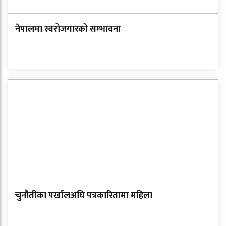
नेपालमा स्वरोजगारको सम्भावना
चुनौतीका पर्खालअघि पत्रकारितामा महिला