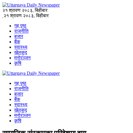
२१ श्रावण २०८३, बिहीबार
२१ श्रावण २०८३, बिहीबार
गृह पृष्ठ
राजनीति
बजार
बैंक
स्वास्थ्य
खेलकुद
मनोरञ्जन
कृषि
गृह पृष्ठ
राजनीति
बजार
बैंक
स्वास्थ्य
खेलकुद
मनोरञ्जन
कृषि