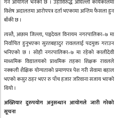
गर्न आयोगले भनेको छ । उहाँविरुद्ध अघिल्लो कार्यकालमा
विशेष अदालतमा आरोपपत्र दर्ता भएकामा अन्तिम फैसला हुन
बाँकी छ ।
त्यस्तै, अछाम जिल्ला, पञ्चदेवल विनायम नगरपालिका–७ मा
निर्वाचित हुनुभएका सुरतबहादुर रावललाई पदमुक्त गराउन
भनिएको छ । सोही नगरपालिका–७ मा रहेको कालीदेवी
माध्यमिक विद्यालयको प्राथमिक तहका शिक्षक रावलले
नक्कली शैक्षिक योग्यताको प्रमाणपत्र पेश गरी सेवामा बहाल
भएको कसुर ठहर भएर रु पाँच हजार जरिवाना सजाय भएको
थियो ।
अख्तियार दुरुपयोग अनुसन्धान आयोगले जारी गरेको
सूचना