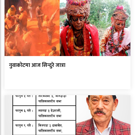
नुवाकोटमा आज सिन्दुरे जात्रा