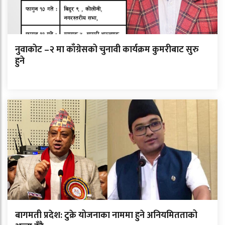
नुवाकोट –२ मा काँग्रेसको चुनावी कार्यक्रम कुमरीबाट सुरु
हुने
बागमती प्रदेश: टुक्रे योजनाका नाममा हुने अनियमितताको