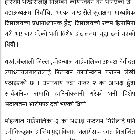
हरिराम भण्डारी
लाई निलम्बन कार्यान्वयन गर्न भनिएको छ ।
वडाअध्यक्षमा निर्वाचित भएका भण्डारीले सुलक्षणा माध्यमिक
विद्यालयका प्रधानाध्यापक हुँदा विद्यालयको रकम हिनामिना
गरी भ्रष्टाचार गरेको भनी विशेष अदालतमा मुद्दा दर्ता भएको
थियो ।
यस्तै, कैलाली जिल्ला, मोहन्याल गाउँपालिका अध्यक्ष देवीदत्त
उपाध्यायलगायतलाई निलम्बन कार्यान्वयन गराउन लेखी
पठाइएको छ । उपाध्याय वडा नम्बर २ का अध्यक्ष हुँदा
सार्वजनिक सम्पत्ति हानिनोक्सानी गरेको भनी विशेष
अदालतमा आरोपपत्र दर्ता भएको थियो ।
मोहन्याल गाउँपालिका–३ का अध्यक्ष नन्दराम गिरीलाई पनि
उनीविरुद्धका अन्तिम मुद्दा किनारा नलागेसम्म स्वतः निलम्बित