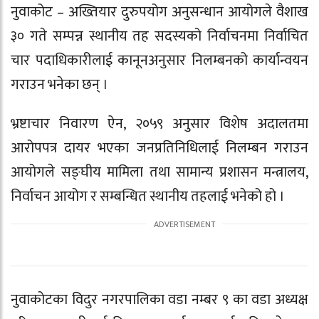
नुवाकोट – अख्तियार दुरुपयोग अनुसन्धान आयोगले वैशाख
३० गते सम्पन्न स्थानीय तह सदस्यको निर्वाचनमा
निर्वाचित
चार पदाधिकारीलाई कानूनअनुसार निलम्बनको कार्यान्वयन
गराउन
भनेका छन् ।
भ्रष्टाचार निवारण ऐन, २०५९ अनुसार विशेष अदालतमा
आरोपपत्र दायर भएका जनप्रतिनिधिलाई निलम्बन गराउन
आयोगले सङ्घीय मामिला तथा सामान्य प्रशासन मन्त्रालय,
निर्वाचन आयोग र सम्बन्धित स्थानीय तहलाई भनेको हो ।
नुवाकोटका विदुर नगरपालिका वडा नम्बर ९ का वडा अध्यक्ष