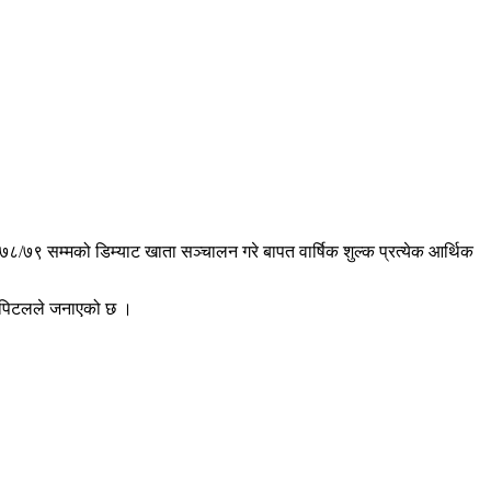
०७८/७९ सम्मको डिम्याट खाता सञ्चालन गरे बापत वार्षिक शुल्क प्रत्येक आर्थिक
्यापिटलले जनाएको छ ।