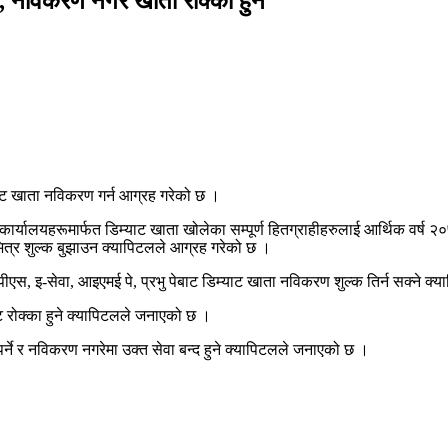
 नविकरण नगरे खाता रोक्का हुने
ाट खाता नविकरण गर्न आग्रह गरेको छ ।
ार्यालयहरूमार्फत डिम्याट खाता खोलेका सम्पूर्ण हितग्राहीहरुलाई आर्थिक वर्ष २
्तभित्र शुल्क बुझाउन क्यापिटलले आग्रह गरेको छ ।
स, इ-सेवा, आइएमई पे, प्रभु पेबाट डिम्याट खाता नविकरण शुल्क तिर्न सक्ने क
ट रोक्का हुने क्यापिटलले जनाएको छ ।
ुपर्ने र नविकरण नगरेमा उक्त सेवा बन्द हुने क्यापिटलले जनाएको छ ।