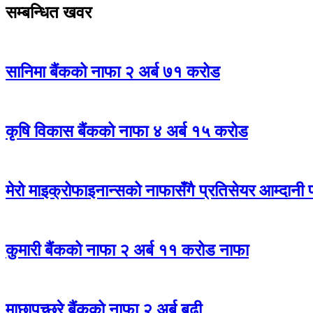
सम्बन्धित खवर
सानिमा बैंकको नाफा २ अर्ब ७१ करोड
कृषि विकास बैंकको नाफा ४ अर्ब १५ करोड
मेरो माइक्रोफाइनान्सको नाफासँगै प्रतिसेयर आम्दानी 
कुमारी बैंकको नाफा २ अर्ब ११ करोड नाफा
माछापुच्छ्रे बैंकको नाफा २ अर्ब बढी