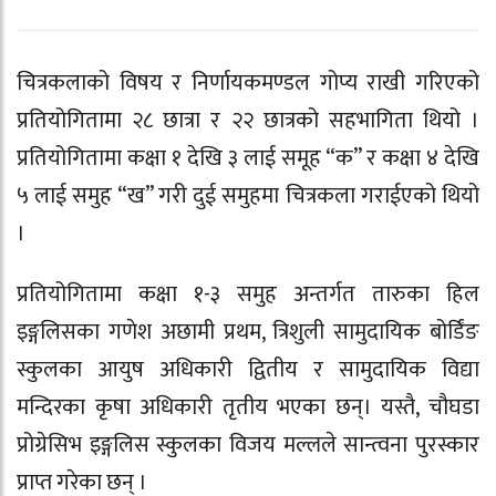
चित्रकलाको विषय र निर्णायकमण्डल गोप्य राखी गरिएको
प्रतियोगितामा २८ छात्रा र २२ छात्रको सहभागिता थियो ।
प्रतियोगितामा कक्षा १ देखि ३ लाई समूह “क” र कक्षा ४ देखि
५ लाई समुह “ख” गरी दुई समुहमा चित्रकला गराईएको थियो
।
प्रतियोगितामा कक्षा १-३ समुह अन्तर्गत तारुका हिल
इङ्गलिसका गणेश अछामी प्रथम, त्रिशुली सामुदायिक बोर्डिंङ
स्कुलका आयुष अधिकारी द्वितीय र सामुदायिक विद्या
मन्दिरका कृषा अधिकारी तृतीय भएका छन्। यस्तै, चौघडा
प्रोग्रेसिभ इङ्गलिस स्कुलका विजय मल्लले सान्त्वना पुरस्कार
प्राप्त गरेका छन् ।