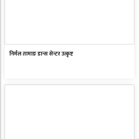
निर्मल तामाङ डान्स सेन्टर उत्कृष्ट