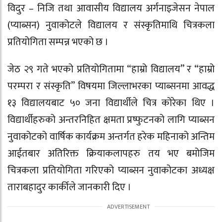
विदुर – निजि तथा आवासीय विद्यालय अर्गनाइजेसन नेपाल
(प्याब्सन) नुवाकोटले विद्यालय र संस्कृतिमाथि चित्रकला
प्रतियोगिता सम्पन्न भएको छ ।
जेठ २९ गते भएको प्रतियोगितामा “हाम्रो विद्यालय” र “हाम्रो
परम्परा र संस्कृति” विषयमा जिल्लाभरका प्याब्सनमा आवद्ध
१३ विद्यालयबाट ५० जना विद्यार्थीले चित्र कोरेका थिए ।
विद्यार्थीहरुको अन्तरनिहित क्षमता प्रष्फुटनको लागि प्याब्सन
नुवाकोटको वार्षिक कार्यक्रम अन्तर्गत हरेक महिनाको अन्तिम
आईतबार अतिरिक्त क्रियाकलापहरु तय भए बमोजिम
चित्रकला प्रतियोगिता गरिएको प्याब्सन नुवाकोटका अध्यक्ष
ताराबहादुर कार्कीले जानकारी दिए ।