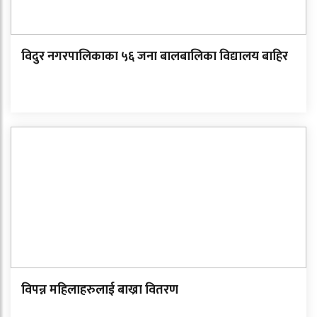
विदुर नगरपालिकाका ५६ जना बालबालिका विद्यालय बाहिर
विपन्न महिलाहरुलाई बाख्रा वितरण