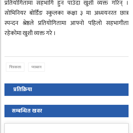
प्रतियोगितामा सहभागि हुन पाउँदा खुशी व्यक्त गरिन् ।
सोभिनियर बोर्डिंङ स्कुलका कक्षा ३ मा अध्ययनरत छात्र
स्पन्दन श्रेष्ठले प्रतियोगितामा आफ्नो पहिलो सहभागीता
रहेकोमा खुशी व्यक्त गरे ।
चित्रकला
प्याब्सन
प्रतिक्रिया
सम्बन्धित खवर