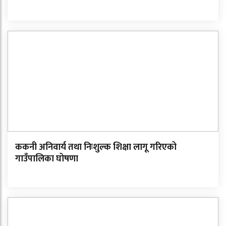
ककनी अनिवार्य तथा निःशुल्क शिक्षा लागू गरिएको
गाउँपालिका घोषणा