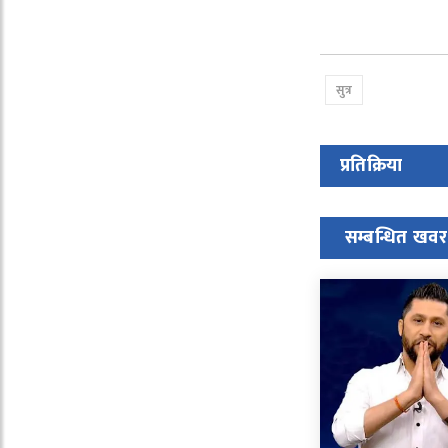
सुत्र
प्रतिक्रिया
सम्बन्धित खवर