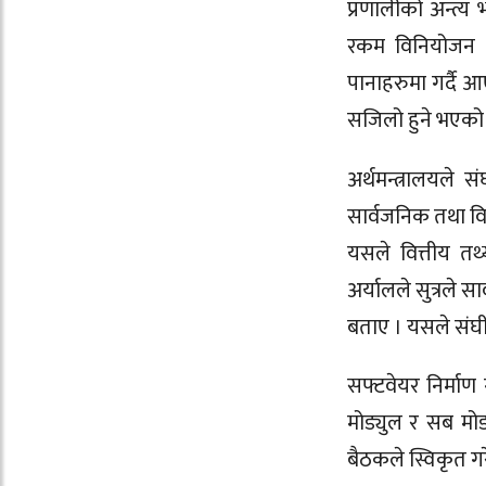
प्रणालीको अन्त्य
रकम विनियोजन गर
पानाहरुमा गर्दै आ
सजिलो हुने भएको 
अर्थमन्त्रालयले 
सार्वजनिक तथा वि
यसले वित्तीय तथ
अर्यालले सुत्रले 
बताए । यसले संघ
सफ्टवेयर निर्माण
मोड्युल र सब मो
बैठकले स्विकृत ग