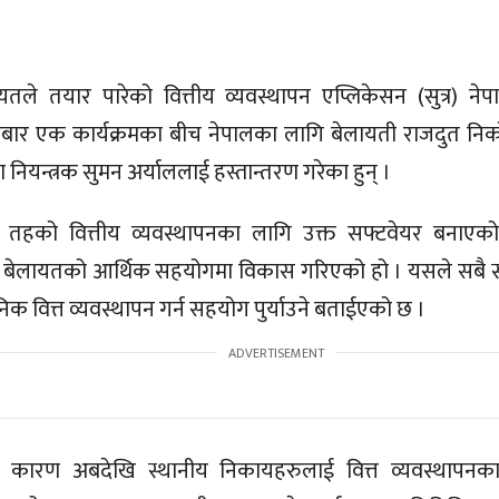
यतले तयार पारेको वित्तीय व्यवस्थापन एप्लिकेसन (
सुत्र
) नेप
बार एक कार्यक्रमका बीच नेपालका लागि बेलायती राजदुत निक
नियन्त्रक सुमन अर्याललाई हस्तान्तरण गरेका हुन् ।
 तहको वित्तीय व्यवस्थापनका लागि उक्त सफ्टवेयर बनाएको 
बेलायतको आर्थिक सहयोगमा विकास गरिएको हो । यसले सबै स
क वित्त व्यवस्थापन गर्न सहयोग पुर्याउने बताईएको छ ।
ा कारण अबदेखि स्थानीय निकायहरुलाई वित्त व्यवस्थापनक