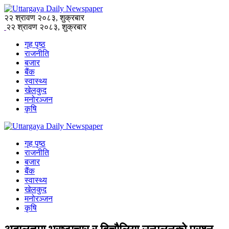
२२ श्रावण २०८३, शुक्रबार
२२ श्रावण २०८३, शुक्रबार
गृह पृष्ठ
राजनीति
बजार
बैंक
स्वास्थ्य
खेलकुद
मनोरञ्जन
कृषि
गृह पृष्ठ
राजनीति
बजार
बैंक
स्वास्थ्य
खेलकुद
मनोरञ्जन
कृषि