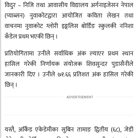
विदुर – निजि तथा आवासीय विद्यालय अर्गनाइजेसन नेपाल
(प्याब्सन) नुवाकोटद्वारा आयोजित कविता लेखन तथा
वाचनमा नुवाकोट ग्लोरी इङ्गलिस बोर्डिंङ स्कुलकी ननिशा
कँडेल प्रथम भएकी छिन् ।
प्रतियोगितामा उनीले सर्वाधिक अंक ल्याएर प्रथम स्थान
हासिल गरेकी निर्णायक संयोजक शिवसुन्दर पुडासैनीले
जानकारी दिए । उनीले ७१.६६ प्रतिशत अंक हासिल गरेकी
छिन् ।
यस्तै, अर्किड एकेडेमीका सुबिन तामाङ द्वितीय (६८), जेडी