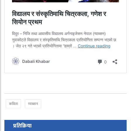
कविता
प्याब्सन
प्रतिक्रिया