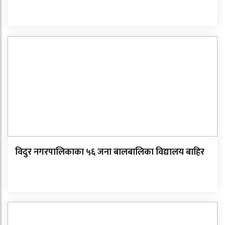
विदुर नगरपालिकाका ५६ जना बालबालिका विद्यालय बाहिर