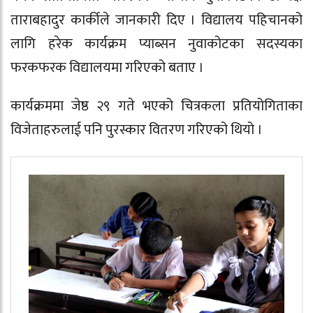
ताराबहादुर कार्कीले जानकारी दिए । विद्यालय पहिचानको
लागि हरेक कार्यक्रम प्याब्सन नुवाकोटका सदस्यका
फरकफरक विद्यालयमा गरिएको बताए ।
कार्यक्रममा जेष्ठ २९ गते भएको
चित्रकला प्रतियोगिता
का
विजेताहरुलाई पनि पुरस्कार वितरण गरिएको थियो ।