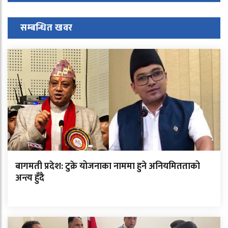
सम्बन्धित खवर
बागमती प्रदेश: टुक्रे योजनाका नाममा हुने अनियमितताको
अन्त्य हुँदै