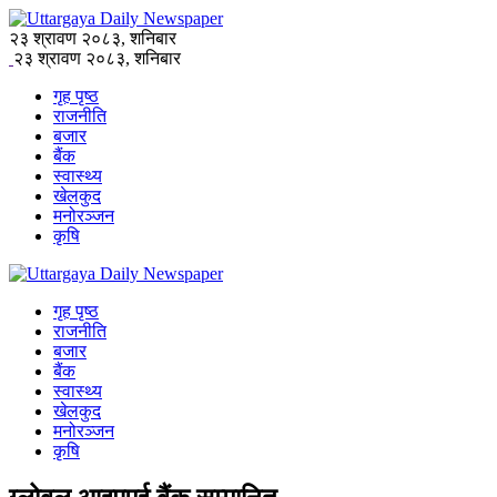
२३ श्रावण २०८३, शनिबार
२३ श्रावण २०८३, शनिबार
गृह पृष्ठ
राजनीति
बजार
बैंक
स्वास्थ्य
खेलकुद
मनोरञ्जन
कृषि
गृह पृष्ठ
राजनीति
बजार
बैंक
स्वास्थ्य
खेलकुद
मनोरञ्जन
कृषि