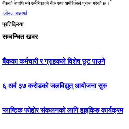
बैंकको उपाधि भने अमेरिकाको बैंक अफ अमेरिकाले प्राप्त गरेको छ ।
ग्लोबल आइएमई
प्रतिक्रिया
सम्बन्धित खवर
बैंकका कर्मचारी र ग्राहकले विशेष छुट पाउने
६ अर्ब ३७ करोडको जलविद्युत् आयोजना सुरु
प्लाष्टिक फोहोर संकलनको लागि हाइकिङ कार्यक्रम