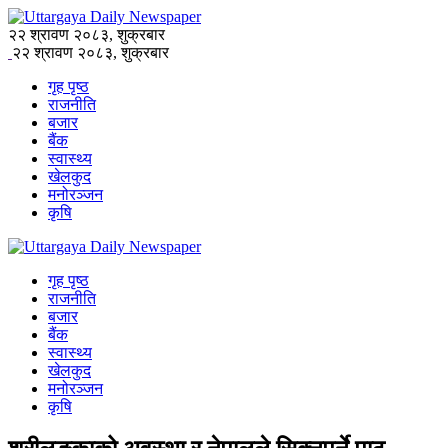
२२ श्रावण २०८३, शुक्रबार
२२ श्रावण २०८३, शुक्रबार
गृह पृष्ठ
राजनीति
बजार
बैंक
स्वास्थ्य
खेलकुद
मनोरञ्जन
कृषि
गृह पृष्ठ
राजनीति
बजार
बैंक
स्वास्थ्य
खेलकुद
मनोरञ्जन
कृषि