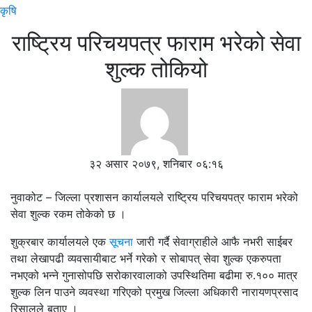
कृषि
राष्ट्रिय परिचयपत्र फाराम भरेको सेवा
शुल्क तोकियो
३२ असार २०७९, शनिबार ०६:१६
नुवाकोट – जिल्ला प्रशासन कार्यालयले राष्ट्रिय परिचयपत्र फाराम भरेको
सेवा शुल्क रकम तोकेको छ ।
शुक्रबार कार्यालयले एक
सूचना
जारी गर्दै सेवाग्राहीले आफै नभरी साईबर
तथा लेखापढी व्यवसायीबाट भर्ने गरेको र सोबापत् सेवा शुल्क एकरुपता
नभएको भन्ने गुनासोपछि सरोकारवालाको उपस्थितिमा बढीमा रु.१०० मात्र
शुल्क लिन पाउने व्यवस्था गरिएको प्रमुख जिल्ला अधिकारी नारायणप्रसाद
रिसालले बताए ।