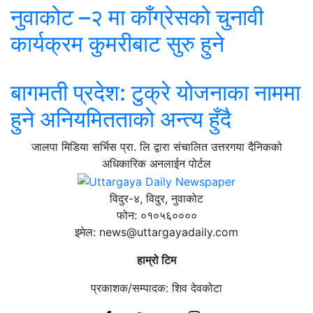
नुवाकोट –२ मा काँग्रेसको चुनावी
कार्यक्रम कुमरीबाट सुरु हुने
बागमती प्रदेश: टुक्रे योजनाका नाममा
हुने अनियमितताको अन्त्य हुँदै
जालपा मिडिया सर्भिस प्रा. लि द्वारा संचालित उत्तरगया दैनिकको
अधिकारिक अनलाईन पोर्टल
विदुर-४, विदुर, नुवाकोट
फोन: ०१०५६००००
इमेल: news@uttargayadaily.com
हाम्रो टिम
प्रकाशक/सम्पादक: शिव देवकोटा