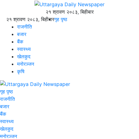
२१ श्रावण २०८३, बिहीबार
२१ श्रावण २०८३, बिहीबार
गृह पृष्ठ
राजनीति
बजार
बैंक
स्वास्थ्य
खेलकुद
मनोरञ्जन
कृषि
गृह पृष्ठ
राजनीति
बजार
बैंक
स्वास्थ्य
खेलकुद
मनोरञ्जन