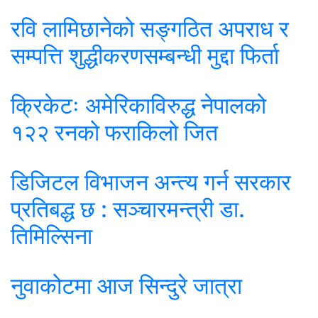
रवि लामिछानेको सङ्गठित अपराध र
सम्पत्ति शुद्धीकरणसम्बन्धी मुद्दा फिर्ता
क्रिकेटः अमेरिकाविरुद्ध नेपालको
१२२ रनको फराकिलो जित
डिजिटल विभाजन अन्त्य गर्न सरकार
प्रतिबद्ध छ : सञ्चारमन्त्री डा.
तिमिल्सिना
नुवाकोटमा आज सिन्दुरे जात्रा