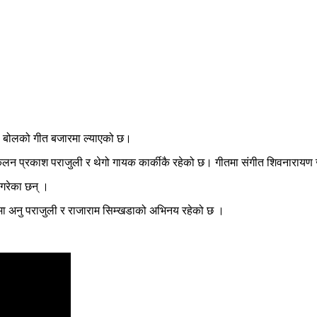
ा’’ बोलको गीत बजारमा ल्याएको छ।
संकलन प्रकाश पराजुली र थेगो गायक कार्कीकै रहेको छ। गीतमा संगीत शिवनारायण 
 गरेका छन् ।
ओमा अनु पराजुली र राजाराम सिम्खडाको अभिनय रहेको छ ।