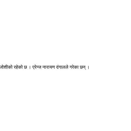
जोशीको रहेको छ । एरेन्ज नारायण दंगालले गरेका छन् ।