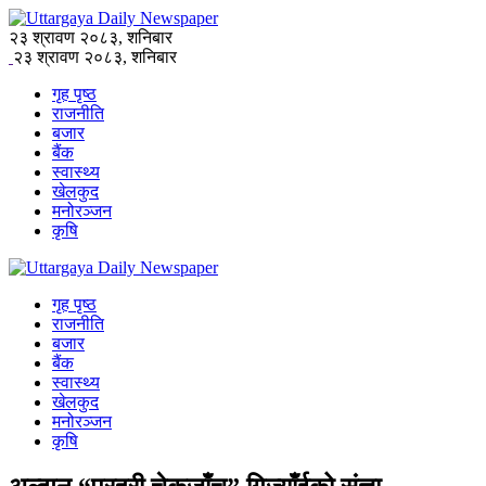
२३ श्रावण २०८३, शनिबार
२३ श्रावण २०८३, शनिबार
गृह पृष्ठ
राजनीति
बजार
बैंक
स्वास्थ्य
खेलकुद
मनोरञ्जन
कृषि
गृह पृष्ठ
राजनीति
बजार
बैंक
स्वास्थ्य
खेलकुद
मनोरञ्जन
कृषि