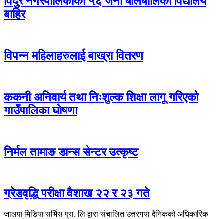
विदुर नगरपालिकाका ५६ जना बालबालिका विद्यालय
बाहिर
विपन्न महिलाहरुलाई बाख्रा वितरण
ककनी अनिवार्य तथा निःशुल्क शिक्षा लागू गरिएको
गाउँपालिका घोषणा
निर्मल तामाङ डान्स सेन्टर उत्कृष्ट
ग्रेडवृद्धि परीक्षा वैशाख २२ र २३ गते
जालपा मिडिया सर्भिस प्रा. लि द्वारा संचालित उत्तरगया दैनिकको अधिकारिक