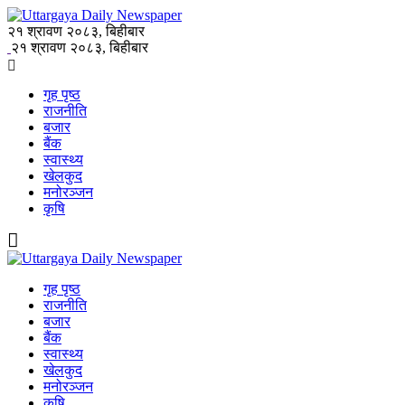
२१ श्रावण २०८३, बिहीबार
२१ श्रावण २०८३, बिहीबार
गृह पृष्ठ
राजनीति
बजार
बैंक
स्वास्थ्य
खेलकुद
मनोरञ्जन
कृषि
गृह पृष्ठ
राजनीति
बजार
बैंक
स्वास्थ्य
खेलकुद
मनोरञ्जन
कृषि