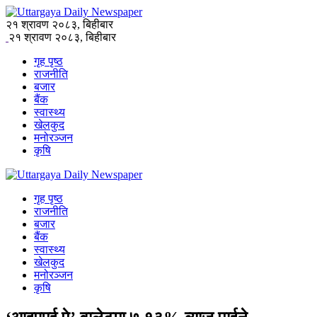
२१ श्रावण २०८३, बिहीबार
२१ श्रावण २०८३, बिहीबार
गृह पृष्ठ
राजनीति
बजार
बैंक
स्वास्थ्य
खेलकुद
मनोरञ्जन
कृषि
गृह पृष्ठ
राजनीति
बजार
बैंक
स्वास्थ्य
खेलकुद
मनोरञ्जन
कृषि