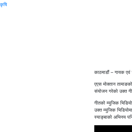
कृषि
काठमाडौं – गायक एवं
एएस मोक्तान तामाङको 
संयोजन गरेको उक्त गी
गीतको म्युजिक भिडियो
उक्त म्युजिक भिडियो
स्याङ्बाको अभिनय प