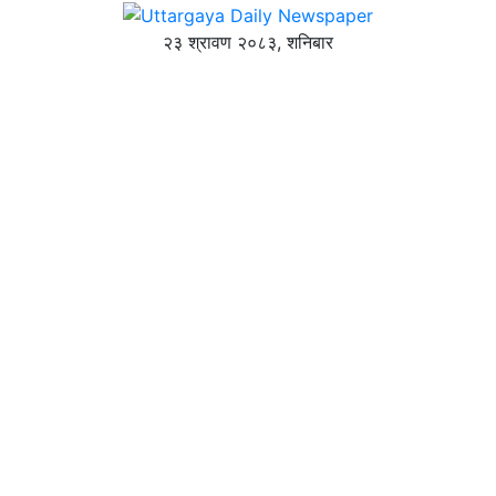
२३ श्रावण २०८३, शनिबार