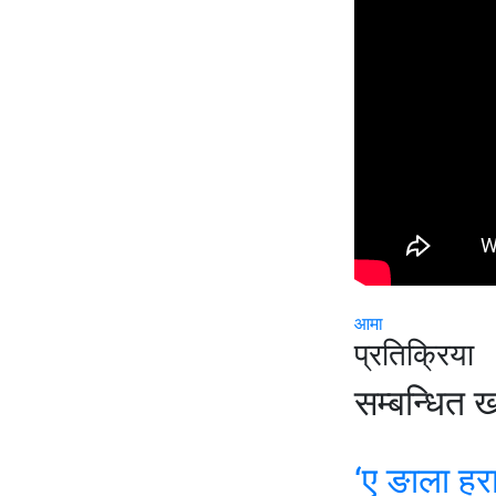
आमा
प्रतिक्रिया
सम्बन्धित 
‘ए ङाला ह्र