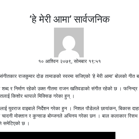
‘हे मेरी आमा’ सार्वजनिक
१० आश्विन २०७९, सोमबार १९:५१
 संगीतकार राजकुमार दोङ तामाङको स्वरमा सजिएको ‘हे मेरी आमा’ बोलको गी
शब्द र निर्माण रहेको उक्त गीतमा राजन खतिवडाको संगीत रहेको छ । फनिन्द्र 
तलाई किशोर थापाले मिक्सिङ गरेका हुन् ।
लाई युवराज वाइबाले निर्देशन गरेका हुन । निशल पौडेलले छायांकन, बिकास दाह
मा चादनी मोक्तान र कुन्साङ बोम्जनले अभिनय गरेका छन । बाल कलाकार रिसभ
नि समेटिएको छ ।