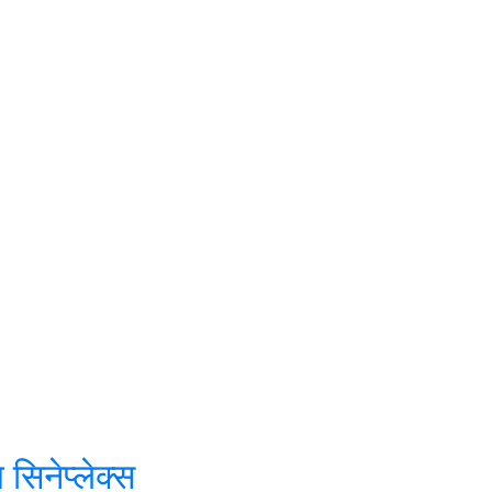
सिनेप्लेक्स