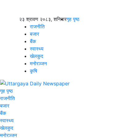
२३ श्रावण २०८३, शनिबार
गृह पृष्ठ
राजनीति
बजार
बैंक
स्वास्थ्य
खेलकुद
मनोरञ्जन
कृषि
गृह पृष्ठ
राजनीति
बजार
बैंक
स्वास्थ्य
खेलकुद
मनोरञ्जन