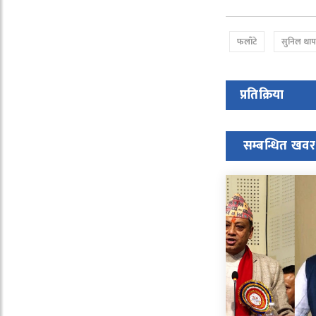
फलाँटे
सुनिल थाप
प्रतिक्रिया
सम्बन्धित खवर