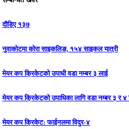
सम्बन्धित खवर
दौडिए १३७
नुवाकोटमा कोरा साइकलिङ, १५४ साइकल यात्री
मेयर कप क्रिकेटको उपाधी वडा नम्बर ३ लाई
मेयर कप क्रिकेटको उपाधिका लागि वडा नम्बर ३ र ४ 
मेयर कप क्रिकेट: फाईनलमा विदुर-४