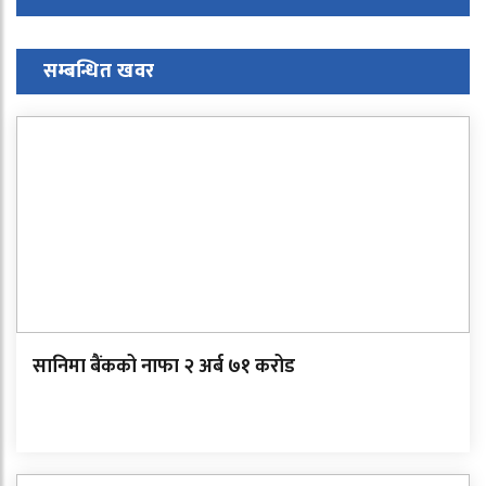
सम्बन्धित खवर
सानिमा बैंकको नाफा २ अर्ब ७१ करोड