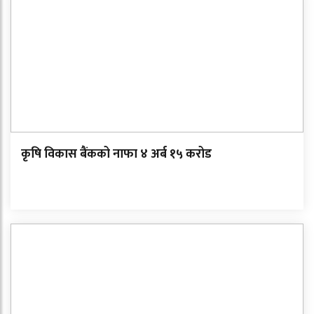
कृषि विकास बैंकको नाफा ४ अर्ब १५ करोड