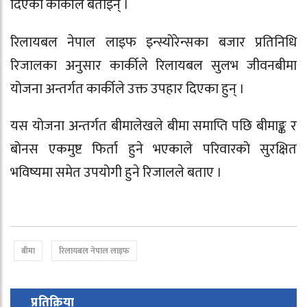
दिएको कार्कीले बताइन् ।
रिलायबल नेपाल लाइफ इन्स्योरेन्स
का बजार प्रतिनिधि
रिजालका अनुसार कार्कीले रिलायबल सुलभ जीवनबीमा
योजना अन्तर्गत कार्कीले उक्त उपहार दिएका हुन् ।
यस योजना अन्तर्गत बीमालेखले बीमा समाप्ति पछि बीमाङ्क र
बोनस एकमुष्ट फिर्ता हुने भएकाले परिवारको सुरक्षित
भविष्यमा समेत उपयोगी हुने रिजालले बताए ।
बीमा
रिलायबल नेपाल लाइफ
प्रतिक्रिया