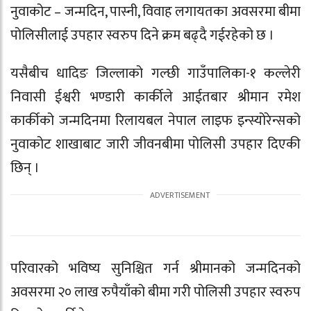
नुवाकोट – जन्मदिन, पास्नी, विवाह लगायतका अवसरमा बीमा
पोलिसीलाई उपहार स्वरुप दिने क्रम बढ्दै गईरहेको छ ।
यसैबीच धादिङ जिल्लाको गल्छी गाउँपालिका-१ कल्लेरी
निवासी ईश्वरी भण्डारी कार्कीले आईतबार श्रीमान रमेश
कार्कीको जन्मदिनमा
रिलायबल नेपाल लाइफ इन्स्योरेन्स
को
नुवाकोट शाखाबाट जारी जीवनबीमा पोलिसी उपहार दिएकी
छिन् ।
परिवारको भविष्य सुनिश्चित गर्न श्रीमानको जन्मदिनको
अवसरमा २० लाख रुपैयाँको बीमा गरी पोलिसी उपहार स्वरुप