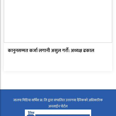
कानुनसम्मत कर्जा लगानी असुल गरौँ: अध्यक्ष ढकाल
जालपा मिडिया सर्भिस प्रा. लि द्वारा संचालित उत्तरगया दैनिकको अधिकारिक
अनलाईन पोर्टल