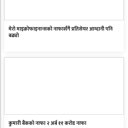
मेरो माइक्रोफाइनान्सको नाफासँगै प्रतिसेयर आम्दानी पनि
बढ्यो
कुमारी बैंकको नाफा २ अर्ब ११ करोड नाफा