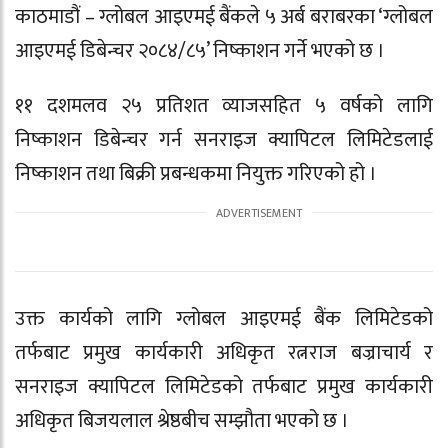
काठमाडौं – ग्लोबल आइएमई बैंकले ५ अर्ब बराबरका ‘ग्लोबल
आइएमई डिबेन्चर २०८४/८५’ निष्काशन गर्ने भएको छ ।
११ दशमलव २५ प्रतिशत व्याजसहित ५ वर्षको लागि
निष्काशन डिबेन्चर गर्न सनराइज क्यापिटल लिमिटेडलाई
निष्काशन तथा बिक्री प्रबन्धकमा नियुक्त गरिएको हो ।
उक्त कार्यको लागि ग्लोबल आइएमई बैंक लिमिटेडको
तर्फबाट प्रमुख कार्यकारी अधिकृत रत्नराज बज्राचार्य र
सनराइज क्यापिटल लिमिटेडको तर्फबाट प्रमुख कार्यकारी
अधिकृत बिजयलाल श्रेष्ठबीच सम्झौता भएको छ ।