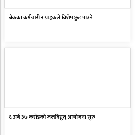
बैंकका कर्मचारी र ग्राहकले विशेष छुट पाउने
६ अर्ब ३७ करोडको जलविद्युत् आयोजना सुरु