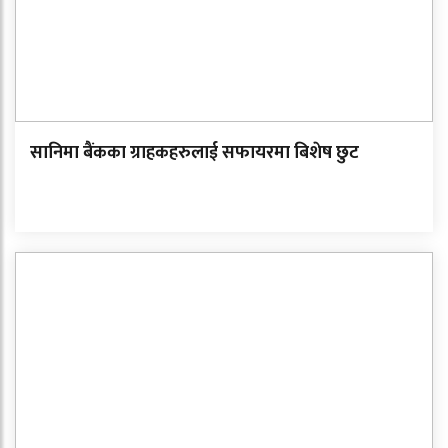
सानिमा बैंकका ग्राहकहरुलाई सफायरमा बिशेष छुट