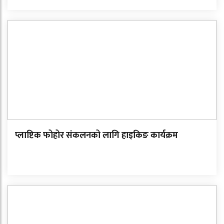
प्लाष्टिक फोहोर संकलनको लागि हाइकिङ कार्यक्रम