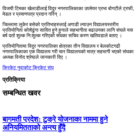
विजयी टिमका खेलाडीलाई विदुर नगरपालिकाका उपमेयर प्रभा बोगटीले ट्रफी,
मेडल र प्रमाणपत्र प्रदान गरिन् ।
जिल्लामा लुकेर बसेको प्रतिभाहरुलाई अगाडी ल्याउन विद्यालयस्तरीय
प्रतियोगिता कोशेढुंगा सावित हुने हुनाले सहभागीता बढाउनका लागि संघले यस
बर्ष दर्ता शुल्क नि:शुल्क गरिएको संघका सचिव करण खतिवडाले बताए ।
प्रतियोगितामा विदुर नगरपालिका क्षेत्रका तीन विद्यालय र बेलकोटगढी
नगरपालिकाका एक विद्यालय गरी चार विद्यालयको मात्र सहभागी भएको संघका
अध्यक्ष विनोद श्रेष्ठले जानकारी दिए ।
क्रिकेट
नुवाकोट क्रिकेट संघ
प्रतिक्रिया
सम्बन्धित खवर
बागमती प्रदेश: टुक्रे योजनाका नाममा हुने
अनियमितताको अन्त्य हुँदै