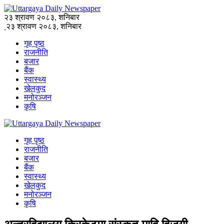
२३ श्रावण २०८३, शनिबार
२३ श्रावण २०८३, शनिबार
गृह पृष्ठ
राजनीति
बजार
बैंक
स्वास्थ्य
खेलकुद
मनोरञ्जन
कृषि
गृह पृष्ठ
राजनीति
बजार
बैंक
स्वास्थ्य
खेलकुद
मनोरञ्जन
कृषि