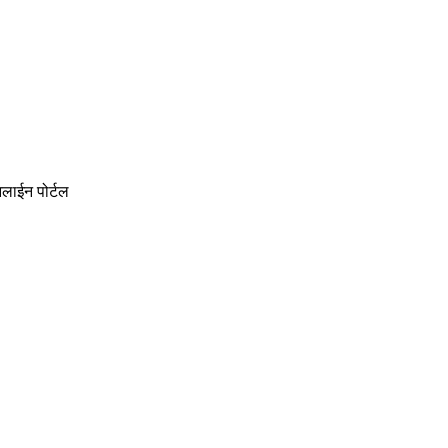
नलाईन पोर्टल