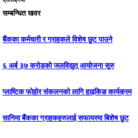
सम्बन्धित खवर
बैंकका कर्मचारी र ग्राहकले विशेष छुट पाउने
६ अर्ब ३७ करोडको जलविद्युत् आयोजना सुरु
प्लाष्टिक फोहोर संकलनको लागि हाइकिङ कार्यक्रम
सानिमा बैंकका ग्राहकहरुलाई सफायरमा बिशेष छुट