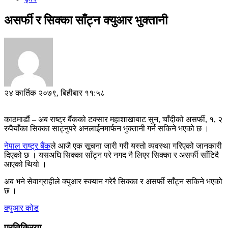
असर्फी र सिक्का साँट्न क्युआर भुक्तानी
२४ कार्तिक २०७९, बिहीबार ११:५८
काठमाडौं – अब राष्ट्र बैंकको टक्सार महाशाखाबाट सुन, चाँदीको असर्फी, १, २
रुपैयाँका सिक्का साट्नुपरे अनलाईनमार्फन भुक्तानी गर्न सकिने भएको छ ।
नेपाल राष्ट्र बैंक
ले आजै एक सूचना जारी गरी यस्तो व्यवस्था गरिएको जानकारी
दिएको छ । यसअघि सिक्का साँट्न परे नगद नै लिएर सिक्का र असर्फी साँटिदै
आएको थियो ।
अब भने सेवाग्राहीले क्युआर स्क्यान गरेरै सिक्का र असर्फी साँट्न सकिने भएको
छ ।
क्युआर कोड
प्रतिक्रिया