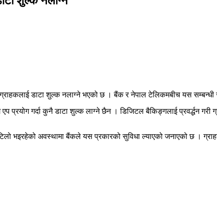
टा शुल्क नलाग्ने
े ग्राहकलाई डाटा शुल्क नलाग्ने भएको छ । बैंक र नेपाल टेलिकमबीच यस सम्बन्धी
 प्रयोग गर्दा कुनै डाटा शुल्क लाग्ने छैन । डिजिटल बैकिङ्गलाई प्रवर्द्धन गरी 
िलो भइरहेको अवस्थामा बैंकले यस प्रकारको सुविधा ल्याएको जनाएको छ । ग्राहकहर