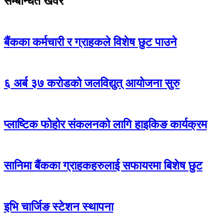
सम्बन्धित खवर
बैंकका कर्मचारी र ग्राहकले विशेष छुट पाउने
६ अर्ब ३७ करोडको जलविद्युत् आयोजना सुरु
प्लाष्टिक फोहोर संकलनको लागि हाइकिङ कार्यक्रम
सानिमा बैंकका ग्राहकहरुलाई सफायरमा बिशेष छुट
इभि चार्जिङ स्टेशन स्थापना