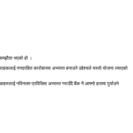
 सम्झौता भएको हो ।
ग्राहकलाई नगदरहित कारोबारमा अभ्यस्त बनाउने उद्देश्यले यस्तो योजना ल्याएको
ुलाई नविनतम प्रविधिमा अभ्यस्त गराउँदै बैंक नै आफ्नो हातमा पुर्याउने