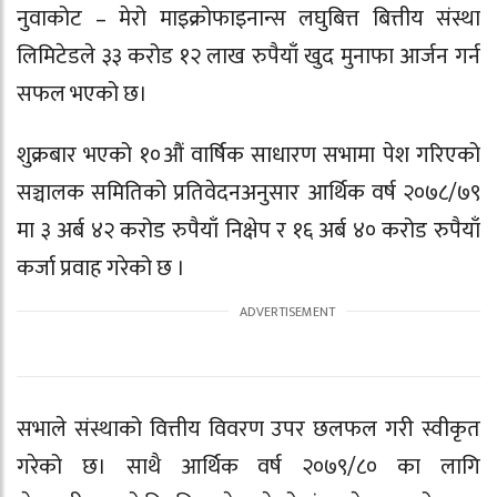
नुवाकोट –
मेरो माइक्रोफाइनान्स
लघुबित्त बित्तीय संस्था
लिमिटेडले ३३ करोड १२ लाख रुपैयाँ खुद मुनाफा आर्जन गर्न
सफल भएको छ।
शुक्रबार भएको १०औं वार्षिक साधारण सभामा पेश गरिएको
सञ्चालक समितिको प्रतिवेदनअनुसार आर्थिक वर्ष २०७८/७९
मा ३ अर्ब ४२ करोड रुपैयाँ निक्षेप र १६ अर्ब ४० करोड रुपैयाँ
कर्जा प्रवाह गरेको छ ।
सभाले संस्थाको वित्तीय विवरण उपर छलफल गरी स्वीकृत
गरेको छ। साथै आर्थिक वर्ष २०७९/८० का लागि