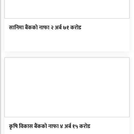
सानिमा बैंकको नाफा २ अर्ब ७१ करोड
कृषि विकास बैंकको नाफा ४ अर्ब १५ करोड