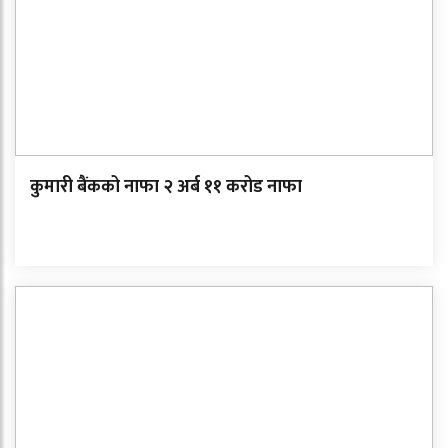
कुमारी बैंकको नाफा २ अर्ब ११ करोड नाफा