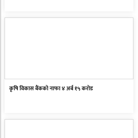
कृषि विकास बैंकको नाफा ४ अर्ब १५ करोड