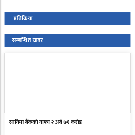
प्रतिक्रिया
सम्बन्धित खवर
सानिमा बैंकको नाफा २ अर्ब ७१ करोड