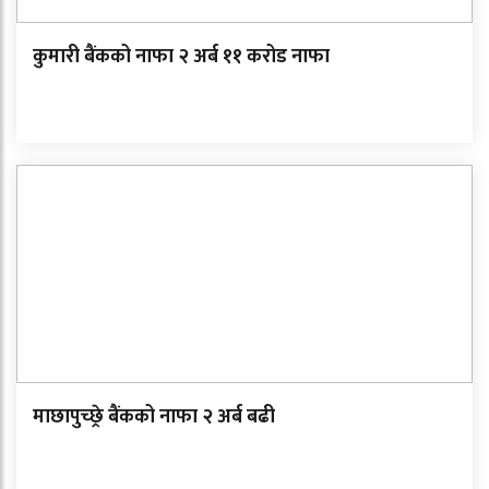
कुमारी बैंकको नाफा २ अर्ब ११ करोड नाफा
माछापुच्छ्रे बैंकको नाफा २ अर्ब बढी