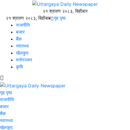
२१ श्रावण २०८३, बिहीबार
२१ श्रावण २०८३, बिहीबार
गृह पृष्ठ
राजनीति
बजार
बैंक
स्वास्थ्य
खेलकुद
मनोरञ्जन
कृषि
गृह पृष्ठ
राजनीति
बजार
बैंक
स्वास्थ्य
खेलकुद