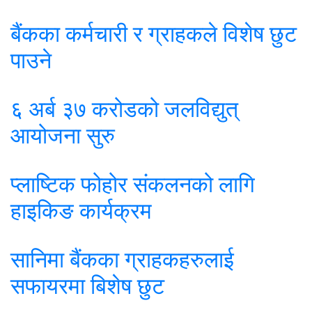
बैंकका कर्मचारी र ग्राहकले विशेष छुट
पाउने
६ अर्ब ३७ करोडको जलविद्युत्
आयोजना सुरु
प्लाष्टिक फोहोर संकलनको लागि
हाइकिङ कार्यक्रम
सानिमा बैंकका ग्राहकहरुलाई
सफायरमा बिशेष छुट