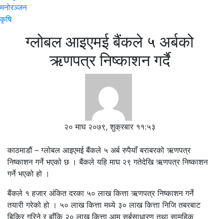
मनोरञ्जन
कृषि
ग्लोबल आइएमई बैंकले ५ अर्बको
ऋणपत्र निष्काशन गर्दै
२० माघ २०७९, शुक्रबार ११:५३
काठमाडौं – ग्लोबल आइएमई बैंकले ५ अर्ब रुपैयाँ बराबरको ऋणपत्र
निष्काशन गर्ने भएको छ । बैंकले यहि माघ २९ गतेदेखि ऋणपत्र निष्काशन
गर्ने भएको हो ।
बैंकले १ हजार अंकित दरका ५० लाख कित्ता ऋणपत्र निष्काशन गर्ने
तयारी गरेको हो । ५० लाख कित्ता मध्ये ३० लाख कित्ता निजि तबरबाट
बिक्रि गरिने र बाँकि २० लाख कित्ता आम सर्बसाधारण तथा सामुहिक