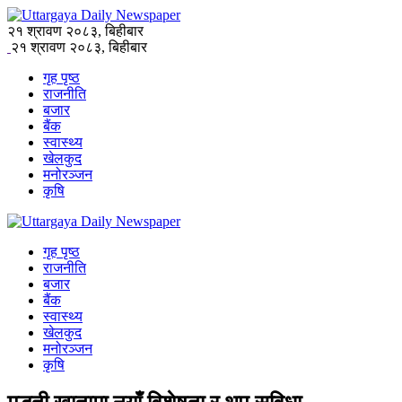
२१ श्रावण २०८३, बिहीबार
२१ श्रावण २०८३, बिहीबार
गृह पृष्ठ
राजनीति
बजार
बैंक
स्वास्थ्य
खेलकुद
मनोरञ्जन
कृषि
गृह पृष्ठ
राजनीति
बजार
बैंक
स्वास्थ्य
खेलकुद
मनोरञ्जन
कृषि