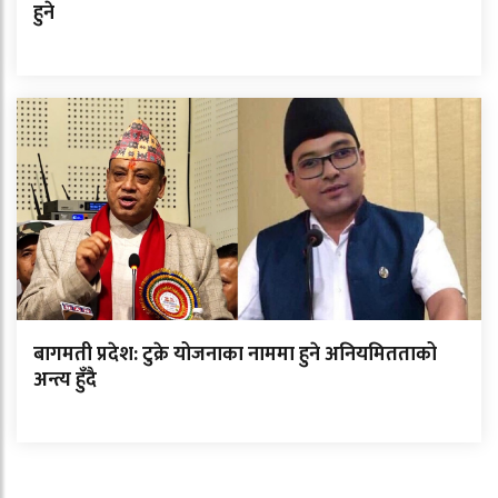
हुने
बागमती प्रदेश: टुक्रे योजनाका नाममा हुने अनियमितताको
अन्त्य हुँदै