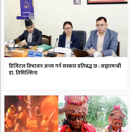
डिजिटल विभाजन अन्त्य गर्न सरकार प्रतिबद्ध छ : सञ्चारमन्त्री
डा. तिमिल्सिना