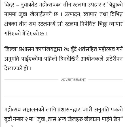
विदुर – नुवाकोट महोत्सवका तीन स्टलमा उपहार र चिठ्ठाको
नाममा जुवा खेलाईएको छ । उत्पादन, व्यापार तथा विभिन्न
क्षेत्रका तीन सय स्टलमध्ये सो स्टलमा निषेधित चिठ्ठा व्यापार
गरिएको भेटिएको छ ।
जिल्ला प्रशासन कार्यालयद्वारा १७ बुँदे शर्तसहित महोत्सव गर्न
अनुमति पाईएकोमा पहिलो दिनदेखिनै आयोजकले अटेरीपन
देखाएको हो ।
महोत्सव सञ्चालनको लागि प्रशासनद्वारा जारी अनुमति पत्रको
बुदाँ नम्बर २ मा “जुवा, तास अन्य खेलहरु खेलाउन पाईने छैन”