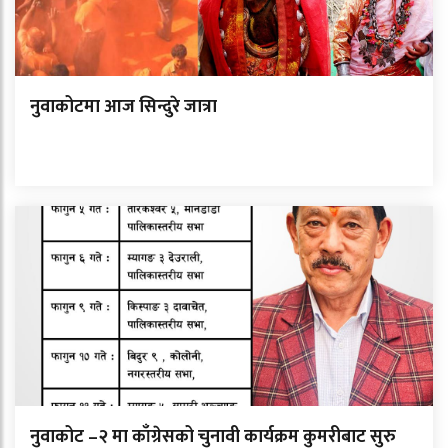
नुवाकोटमा आज सिन्दुरे जात्रा
नुवाकोट –२ मा काँग्रेसको चुनावी कार्यक्रम कुमरीबाट सुरु