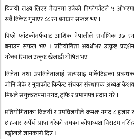
विजयी लक्ष्य लिएर मैदानमा उत्रेको पिप्लेफाँटले ५ ओभरमा
सबै विकेट गुमाएर ८८ रन बनाउन सफल भए ।
पिप्ले फाँटकोतर्फबाट आशिक नेपालीले सर्वाधिक ३७ रन
बनाउन सफल भए । प्रतियोगिता अवधीभर उत्कृष्ट प्रदर्शन
गरेका रिमाल उत्कृष्ट खेलाडी घोषित भए ।
विजेता तथा उपविजेतालाई सत्यसाइ मार्केटिङका प्रबन्धक
जोनि जेके र नुवाकोट क्रिकेट संघका संस्थापक अध्यक्ष केशव
मिश्रले संयुक्तरुपमा नगद, ट्रफि र प्रमाणपत्र प्रदान गरे ।
प्रतियोगिताका विजयी र उपविजयीले क्रमशः नगद ८ हजार र
४ हजार रुपैंयाँ प्राप्त गरेको संघका कोषाध्यक्ष विराटमानसिंह
डङ्गोलले जानकारी दिए ।