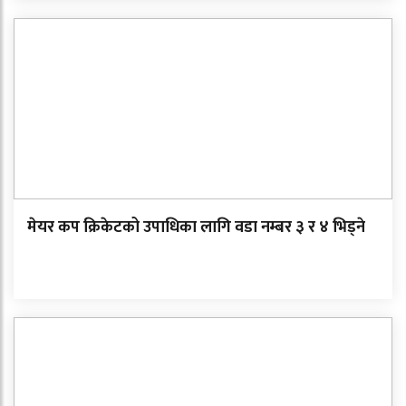
मेयर कप क्रिकेटको उपाधिका लागि वडा नम्बर ३ र ४ भिड्ने