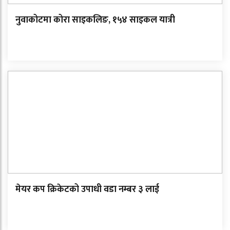
नुवाकोटमा कोरा साइकलिङ, १५४ साइकल यात्री
मेयर कप क्रिकेटको उपाधी वडा नम्बर ३ लाई