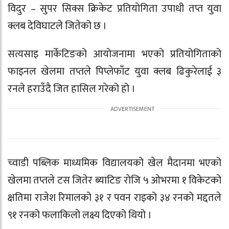
विदुर – सुपर सिक्स क्रिकेट प्रतियोगिता उपाधी तप्त युवा
क्लब देविघाटले जितेको छ ।
सत्यसाइ मार्केटिङको आयोजनामा भएको प्रतियोगिताको
फाइनल खेलमा तप्तले पिप्लेफाँट युवा क्लब ढिकुरेलाई ३
रनले हराउँदै जित हासिल गरेको हो ।
च्वाडी पब्लिक माध्यमिक विद्यालयको खेल मैदानमा भएको
खेलमा तप्तले टस जितेर ब्याटिङ रोजि ५ ओभरमा १ विकेटको
क्षतिमा राजेश रिमालको ३१ र पवन राइको ३४ रनको मद्दतले
९१ रनको फलाकिलो लक्ष्य दिएको थियो ।