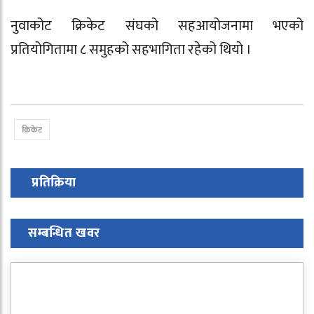
नुवाकोट क्रिकेट संघ
को सहआयोजनामा भएको
प्रतियोगितामा ८ समुहको सहभागिता रहेको थियो ।
क्रिकेट
प्रतिक्रिया
सम्बन्धित खवर