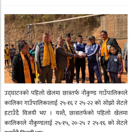
उद्घाटनको पहिलो खेलमा छात्रतर्फ नौकुण्ड गाउँपालिकाले
कालिका गाउँपालिकालाई २५-१६ र २५-२२ को सोझो सेटले
हटाउँदै विजयी भए । यस्तै, छात्रातर्फको पहिलो खेलमा
कालिकाले नौकुण्डलाई २५-१५, २०-२५ र २५-१६ को सेटले