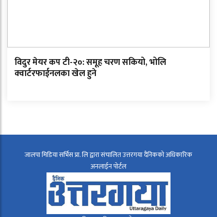
विदुर मेयर कप टी-२०: समूह चरण सकियो, भोलि
क्वार्टरफाईनलका खेल हुने
जालपा मिडिया सर्भिस प्रा. लि द्वारा संचालित उत्तरगया दैनिकको अधिकारिक
अनलाईन पोर्टल