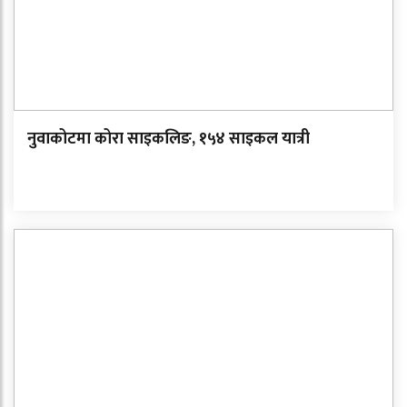
नुवाकोटमा कोरा साइकलिङ, १५४ साइकल यात्री