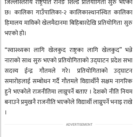
जिल्लास्तरीय राष्ट्रपति रनिङ शिल्ड प्रतियोगिता सुरु भएको
छ। कालिका गाउँपालिका-२ कालिकास्थानस्थित कालिका
हिमालय माविको खेलमैदानमा बिहिबारदेखि प्रतियोगिता सुरु
भएको हो।
“स्वास्थ्यका लागि खेलकुद राष्ट्रका लागि खेलकुद” भन्ने
नाराको साथ सुरु भएको प्रतियोगिताको उद्घाटन प्रदेश सभा
सदस्य ईन्द्र गौतमले गरे। प्रतियोगिताको उद्घाटन
समारोहलाई सम्बोधन गर्दै गौतमले विद्यार्थीनै सक्षम नागरिक
हुने भएकोले राजनीतिमा लाग्नुपर्ने बताए । देशको नीति नियम
बनाउने प्रमुखनै राजनीति भएकोले विद्यार्थी लाग्नुपर्ने भनाइ राखे
।