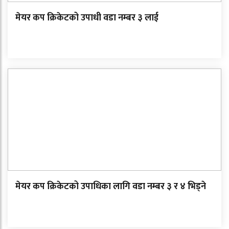
मेयर कप क्रिकेटको उपाधी वडा नम्बर ३ लाई
मेयर कप क्रिकेटको उपाधिका लागि वडा नम्बर ३ र ४ भिड्ने