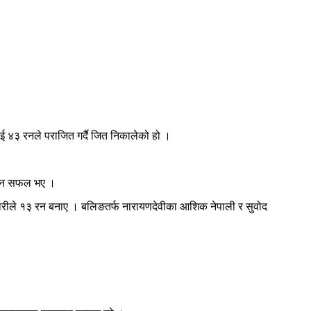
ई ४३ रनले पराजित गर्दै जित निकालेको हो ।
नाउन सफल भए ।
ारीले १३ रन बनाए । बलिङतर्फ नारायणदेवीका आशिक नेपाली र सुवोद