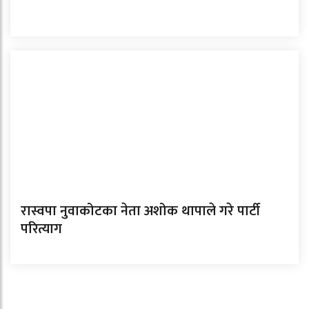
रास्वपा नुवाकोटका नेता अशोक थापाले गरे पार्टी
परित्याग