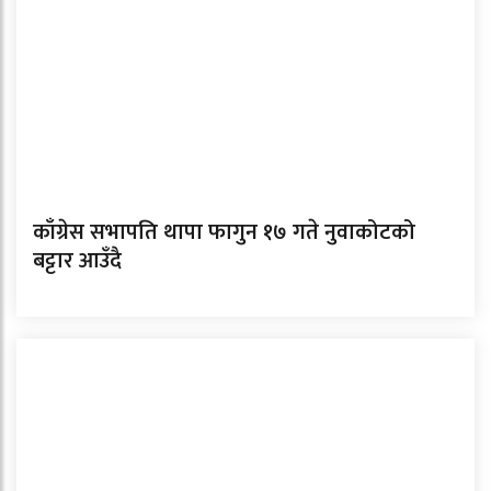
काँग्रेस सभापति थापा फागुन १७ गते नुवाकोटको
बट्टार आउँदै