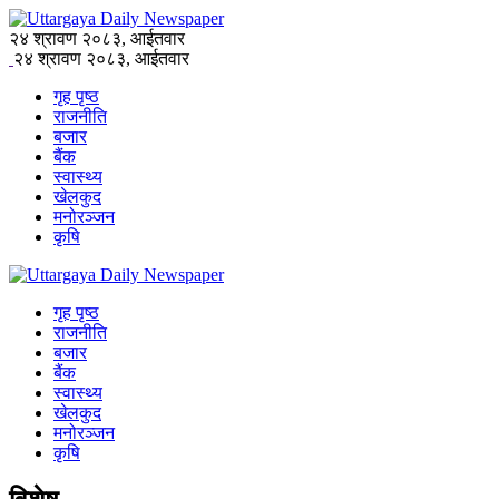
२४ श्रावण २०८३, आईतवार
२४ श्रावण २०८३, आईतवार
गृह पृष्ठ
राजनीति
बजार
बैंक
स्वास्थ्य
खेलकुद
मनोरञ्जन
कृषि
गृह पृष्ठ
राजनीति
बजार
बैंक
स्वास्थ्य
खेलकुद
मनोरञ्जन
कृषि