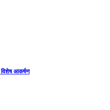
्ग विशेष आकर्षण